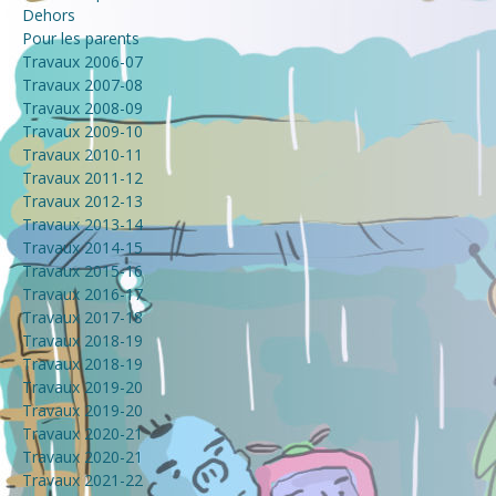
Dehors
Pour les parents
Travaux 2006-07
Travaux 2007-08
Travaux 2008-09
Travaux 2009-10
Travaux 2010-11
Travaux 2011-12
Travaux 2012-13
Travaux 2013-14
Travaux 2014-15
Travaux 2015-16
Travaux 2016-17
Travaux 2017-18
Travaux 2018-19
Travaux 2018-19
Travaux 2019-20
Travaux 2019-20
Travaux 2020-21
Travaux 2020-21
Travaux 2021-22