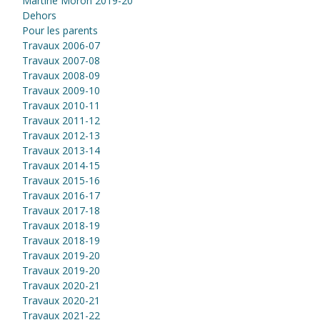
Martine Morón 2019-20
Dehors
Pour les parents
Travaux 2006-07
Travaux 2007-08
Travaux 2008-09
Travaux 2009-10
Travaux 2010-11
Travaux 2011-12
Travaux 2012-13
Travaux 2013-14
Travaux 2014-15
Travaux 2015-16
Travaux 2016-17
Travaux 2017-18
Travaux 2018-19
Travaux 2018-19
Travaux 2019-20
Travaux 2019-20
Travaux 2020-21
Travaux 2020-21
Travaux 2021-22