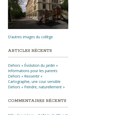
D’autres images du collège
ARTICLES RÉCENTS
Dehors « Évolution du jardin »
Informations pour les parents
Dehors « Ressentir »
Cartographie, une cour sensible
Dehors « Peindre, naturellement »
COMMENTAIRES RÉCENTS