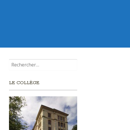
Rechercher :
LE COLLÈGE