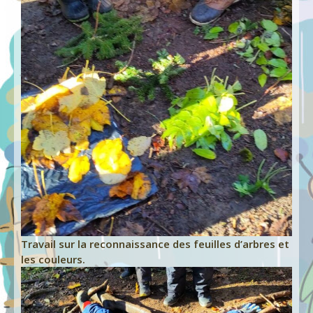
Travail sur la reconnaissance des feuilles d’arbres et
les couleurs.