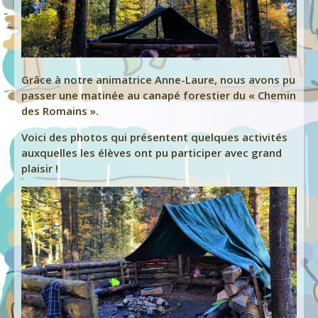
Grâce à notre animatrice Anne-Laure, nous avons pu
passer une matinée au canapé forestier du « Chemin
des Romains ».
Voici des photos qui présentent quelques activités
auxquelles les élèves ont pu participer avec grand
plaisir !